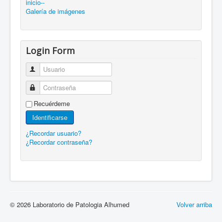
inicio--
Galería de imágenes
Login Form
Usuario
Contraseña
Recuérdeme
Identificarse
¿Recordar usuario?
¿Recordar contraseña?
© 2026 Laboratorio de Patologia Alhumed
Volver arriba