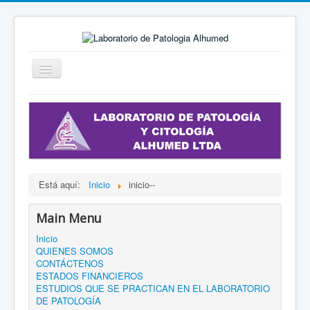
Cambiar
navegación
Está aquí:
Inicio
inicio--
Main Menu
Inicio
QUIENES SOMOS
CONTÁCTENOS
ESTADOS FINANCIEROS
ESTUDIOS QUE SE PRACTICAN EN EL LABORATORIO
DE PATOLOGÍA