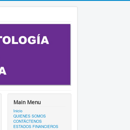
Main Menu
Inicio
QUIENES SOMOS
CONTÁCTENOS
ESTADOS FINANCIEROS