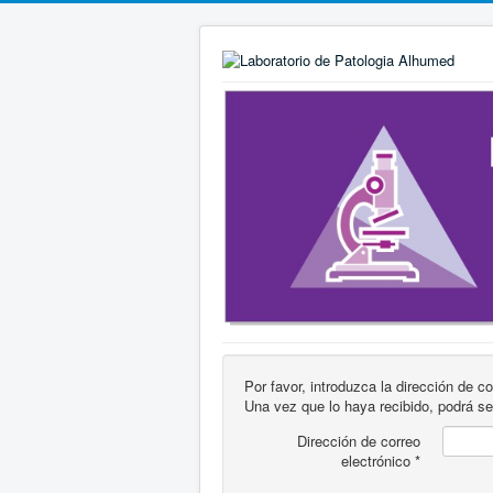
Por favor, introduzca la dirección de c
Una vez que lo haya recibido, podrá s
Dirección de correo
electrónico
*