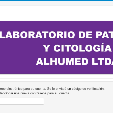
orreo electrónico para su cuenta. Se le enviará un código de verificación.
eleccionar una nueva contraseña para su cuenta.